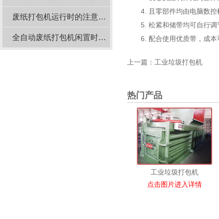
4. 且零部件均由电脑数控
废纸打包机运行时的注意事项有哪些？
5. 松紧和储带均可自行调
全自动废纸打包机闲置时的维护要点
6. 配合使用优质带，成本
上一篇：
工业垃圾打包机
热门产品
工业垃圾打包机
点击图片进入详情