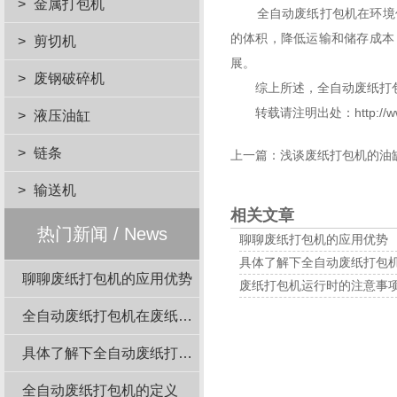
>
金属打包机
全自动废纸打包机在环境保
的体积，降低运输和储存成本
>
剪切机
展。
>
废钢破碎机
综上所述，全自动废纸打包
转载请注明出处：
http://
>
液压油缸
>
链条
上一篇：
浅谈废纸打包机的油
>
输送机
相关文章
热门新闻 / News
聊聊废纸打包机的应用优势
具体了解下全自动废纸打包
聊聊废纸打包机的应用优势
废纸打包机运行时的注意事
全自动废纸打包机在废纸回收站的应用
具体了解下全自动废纸打包机结构组成
全自动废纸打包机的定义